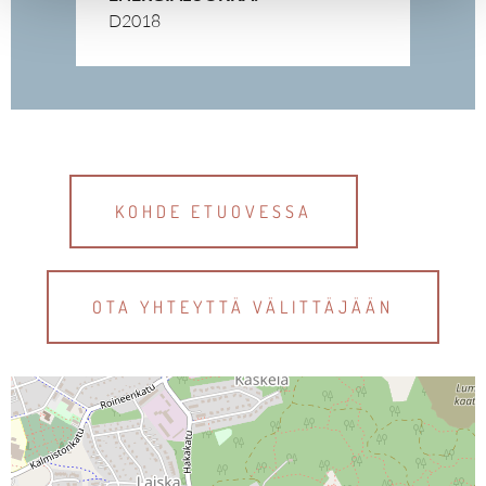
D2018
KOHDE ETUOVESSA
OTA YHTEYTTÄ VÄLITTÄJÄÄN